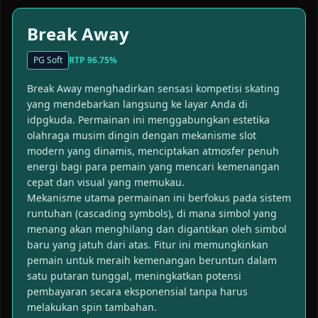
▶
Break Away
PG Soft
RTP 96.75%
Break Away menghadirkan sensasi kompetisi skating
yang mendebarkan langsung ke layar Anda di
idpgkuda. Permainan ini menggabungkan estetika
olahraga musim dingin dengan mekanisme slot
modern yang dinamis, menciptakan atmosfer penuh
energi bagi para pemain yang mencari kemenangan
cepat dan visual yang memukau.
Mekanisme utama permainan ini berfokus pada sistem
runtuhan (cascading symbols), di mana simbol yang
menang akan menghilang dan digantikan oleh simbol
baru yang jatuh dari atas. Fitur ini memungkinkan
pemain untuk meraih kemenangan beruntun dalam
satu putaran tunggal, meningkatkan potensi
pembayaran secara eksponensial tanpa harus
melakukan spin tambahan.