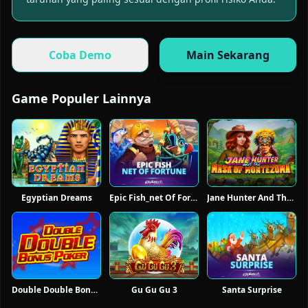
Coba Demo
Main Sekarang
Game Populer Lainnya
Egyptian Dreams
Epic Fish_net Of Fortune
Jane Hunter And The Mask Of Montezuma
Double Double Bonus Poker 100 Hand
Santa Surprise
Gu Gu Gu 3