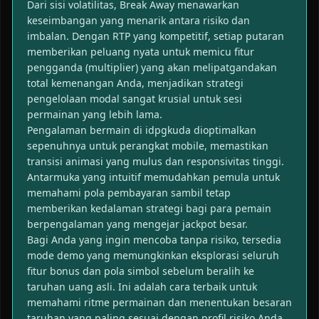
Dari sisi volatilitas, Break Away menawarkan
keseimbangan yang menarik antara risiko dan
imbalan. Dengan RTP yang kompetitif, setiap putaran
memberikan peluang nyata untuk memicu fitur
pengganda (multiplier) yang akan melipatgandakan
total kemenangan Anda, menjadikan strategi
pengelolaan modal sangat krusial untuk sesi
permainan yang lebih lama.
Pengalaman bermain di idpgkuda dioptimalkan
sepenuhnya untuk perangkat mobile, memastikan
transisi animasi yang mulus dan responsivitas tinggi.
Antarmuka yang intuitif memudahkan pemula untuk
memahami pola pembayaran sambil tetap
memberikan kedalaman strategi bagi para pemain
berpengalaman yang mengejar jackpot besar.
Bagi Anda yang ingin mencoba tanpa risiko, tersedia
mode demo yang memungkinkan eksplorasi seluruh
fitur bonus dan pola simbol sebelum beralih ke
taruhan uang asli. Ini adalah cara terbaik untuk
memahami ritme permainan dan menentukan besaran
taruhan yang paling sesuai dengan profil risiko Anda.