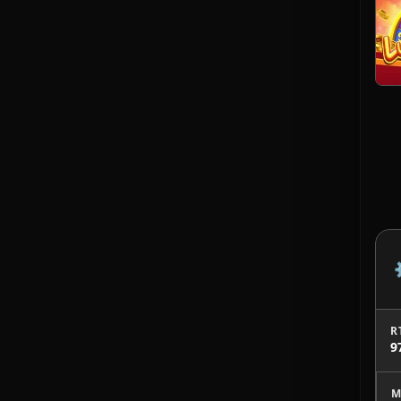
R
9
M