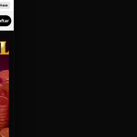
ahasa
aftar