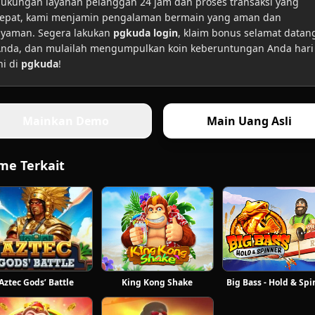
ukungan layanan pelanggan 24 jam dan proses transaksi yang
epat, kami menjamin pengalaman bermain yang aman dan
yaman. Segera lakukan
pgkuda login
, klaim bonus selamat datan
nda, dan mulailah mengumpulkan koin keberuntungan Anda hari
ni di
pgkuda
!
Mainkan Demo
Main Uang Asli
me Terkait
Aztec Gods’ Battle
Big Bass - Hold & Spi
King Kong Shake