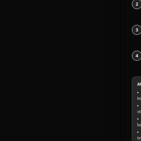
2
3
4
A
k
ot
b
ti