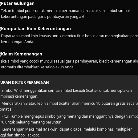
Putar Gulungan
Tekan tombol putar untuk memulai permainan dan cocokkan simbol-simbol
keberuntungan pada garis pembayaran yang aktif.
Kumpulkan Koin Keberuntungan
Dapatkan simbol koin khusus untuk memicu fitur bonus atau meningkatkan peng
kemenangan Anda.
Klaim Kemenangan
Jika simbol yang cocok muncul sesuai garis pembayaran, kredit kemenangan ak
otomatis ditambahkan ke saldo akun Anda.
TURAN & FITUR PERMAINAN
Simbol Wild menggantikan semua simbol kecuali Scatter untuk menciptakan
ombinasi kemenangan.
Mendaratkan 3 atau lebih simbol Scatter akan memicu 10 putaran gratis secar
omatis.
Fitur Tumble menghapus simbol yang menang dan menggantinya dengan simbo
aru untuk peluang menang beruntun.
Kemenangan Maksimal (Maxwin) dapat dicapai melalui kombinasi multiplier
nggi dan simbol jackpot.