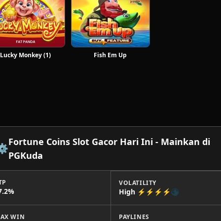
Lucky Monkey (1)
Fish Em Up
Fortune Coins Slot Gacor Hari Ini - Mainkan di
⚙️
PGKuda
TP
VOLATILITY
7.2%
High ⚡⚡⚡⚡🌑
AX WIN
PAYLINES