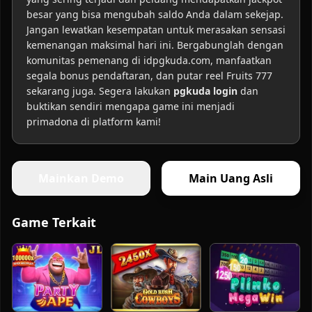
besar yang bisa mengubah saldo Anda dalam sekejap.
Jangan lewatkan kesempatan untuk merasakan sensasi
kemenangan maksimal hari ini. Bergabunglah dengan
komunitas pemenang di idpgkuda.com, manfaatkan
segala bonus pendaftaran, dan putar reel Fruits 777
sekarang juga. Segera lakukan
pgkuda login
dan
buktikan sendiri mengapa game ini menjadi
primadona di platform kami!
Mainkan Demo
Main Uang Asli
Game Terkait