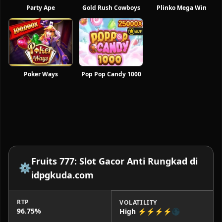
Party Ape
Gold Rush Cowboys
Plinko Mega Win
Poker Ways
Pop Pop Candy 1000
Fruits 777: Slot Gacor Anti Rungkad di
⚙️
idpgkuda.com
RTP
VOLATILITY
96.75%
High ⚡⚡⚡⚡🌑