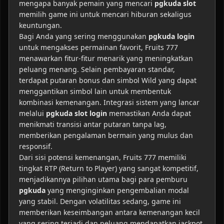
mengapa banyak pemain yang mencari
pgkuda slot
memilih game ini untuk mencari hiburan sekaligus
keuntungan.
Bagi Anda yang sering menggunakan
pgkuda login
untuk mengakses permainan favorit, Fruits 777
menawarkan fitur-fitur menarik yang meningkatkan
peluang menang. Selain pembayaran standar,
terdapat putaran bonus dan simbol Wild yang dapat
menggantikan simbol lain untuk membentuk
kombinasi kemenangan. Integrasi sistem yang lancar
melalui
pgkuda slot login
memastikan Anda dapat
menikmati transisi antar putaran tanpa lag,
memberikan pengalaman bermain yang mulus dan
responsif.
Dari sisi potensi kemenangan, Fruits 777 memiliki
tingkat RTP (Return to Player) yang sangat kompetitif,
menjadikannya pilihan utama bagi para pemburu
pgkuda
yang menginginkan pengembalian modal
yang stabil. Dengan volatilitas sedang, game ini
memberikan keseimbangan antara kemenangan kecil
yang sering terjadi dan peluang mendapatkan jackpot