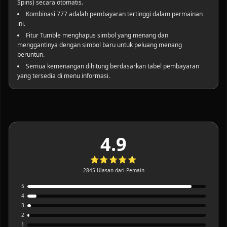
Spins) secara otomatis.
Kombinasi 777 adalah pembayaran tertinggi dalam permainan
ini.
Fitur Tumble menghapus simbol yang menang dan
menggantinya dengan simbol baru untuk peluang menang
beruntun.
Semua kemenangan dihitung berdasarkan tabel pembayaran
yang tersedia di menu informasi.
4.9
Penilaian Pemain Fruits 777
⭐⭐⭐⭐⭐
2845 Ulasan dari Pemain
5
4
3
2
1