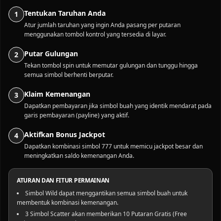
Tentukan Taruhan Anda
1
Atur jumlah taruhan yang ingin Anda pasang per putaran
menggunakan tombol kontrol yang tersedia di layar.
Putar Gulungan
2
Tekan tombol spin untuk memutar gulungan dan tunggu hingga
semua simbol berhenti berputar.
Klaim Kemenangan
3
Dapatkan pembayaran jika simbol buah yang identik mendarat pada
garis pembayaran (payline) yang aktif.
Aktifkan Bonus Jackpot
4
Dapatkan kombinasi simbol 777 untuk memicu jackpot besar dan
meningkatkan saldo kemenangan Anda.
ATURAN DAN FITUR PERMAINAN
Simbol Wild dapat menggantikan semua simbol buah untuk
membentuk kombinasi kemenangan.
3 Simbol Scatter akan memberikan 10 Putaran Gratis (Free