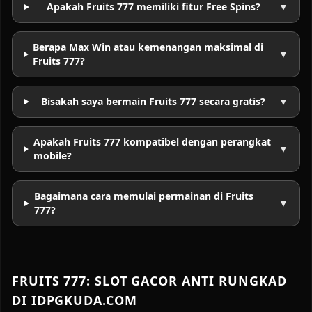
Apakah Fruits 777 memiliki fitur Free Spins?
▼
Berapa Max Win atau kemenangan maksimal di
▼
Fruits 777?
Bisakah saya bermain Fruits 777 secara gratis?
▼
Apakah Fruits 777 kompatibel dengan perangkat
▼
mobile?
Bagaimana cara memulai permainan di Fruits
▼
777?
FRUITS 777: SLOT GACOR ANTI RUNGKAD
DI IDPGKUDA.COM