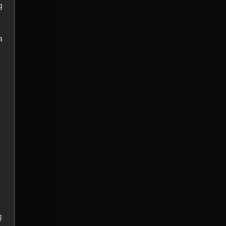
g
a
g