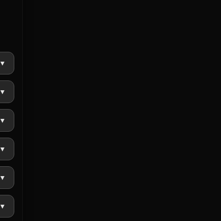
▼
▼
▼
▼
▼
▼