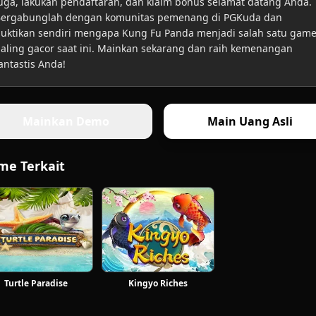
uga, lakukan pendaftaran, dan klaim bonus selamat datang Anda.
ergabunglah dengan komunitas pemenang di PGKuda dan
uktikan sendiri mengapa Kung Fu Panda menjadi salah satu gam
aling gacor saat ini. Mainkan sekarang dan raih kemenangan
antastis Anda!
Mainkan Demo
Main Uang Asli
me Terkait
Turtle Paradise
Kingyo Riches