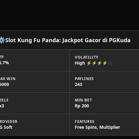
⚙️
Slot Kung Fu Panda: Jackpot Gacor di PGKuda
TP
VOLATILITY
6.7%
High ⚡⚡⚡⚡🌑
AX WIN
PAYLINES
5000
243
EELS
MIN BET
x3
Rp 200
ROVIDER
FEATURES
G Soft
Free Spins, Multiplier