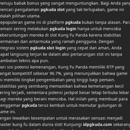
enuju babak bonus yang sangat menguntungkan. Bagi Anda yan
mencari pengalaman
pgkuda slot
yang tak terlupakan, game ini
dalah pilihan utama.
epopuleran game ini di platform
pgkuda
bukan tanpa alasan. Par
emain sering melakukan
pgkuda login
hanya untuk mencoba
eberuntungan mereka di slot Kung Fu Panda karena stabilitas
ermainan dan antarmuka yang ramah pengguna. Dengan
ntegrasi sistem
pgkuda slot login
yang cepat dan aman, Anda
apat langsung terjun ke dalam aksi pertarungan slot ini tanpa
ambatan teknis apa pun.
ari sisi potensi kemenangan, Kung Fu Panda memiliki RTP yang
angat kompetitif sebesar 96.7%, yang menunjukkan bahwa game
ni memiliki tingkat pengembalian yang tinggi bagi pemain.
olatilitas yang seimbang memastikan bahwa kemenangan kecil
ering terjadi, sementara potensi jackpot besar tetap terbuka lebar
agi mereka yang berani mencoba. Hal inilah yang membuat para
penggemar
pgkuda
terus kembali untuk memutar gulungan di
ame ini.
angan lewatkan kesempatan untuk merasakan sensasi menjadi
aster kung fu dalam dunia slot! Kunjungi
idpgkuda.com
sekaran