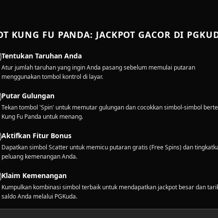
OT KUNG FU PANDA: JACKPOT GACOR DI PGKU
Tentukan Taruhan Anda
Atur jumlah taruhan yang ingin Anda pasang sebelum memulai putaran
menggunakan tombol kontrol di layar.
Putar Gulungan
Tekan tombol 'Spin' untuk memutar gulungan dan cocokkan simbol-simbol bert
Kung Fu Panda untuk menang.
Aktifkan Fitur Bonus
Dapatkan simbol Scatter untuk memicu putaran gratis (Free Spins) dan tingkatk
peluang kemenangan Anda.
Klaim Kemenangan
Kumpulkan kombinasi simbol terbaik untuk mendapatkan jackpot besar dan tari
saldo Anda melalui PGKuda.