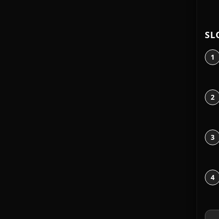
SL
1
2
3
4