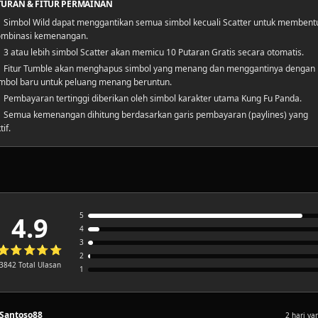
TURAN & FITUR PERMAINAN
Simbol Wild dapat menggantikan semua simbol kecuali Scatter untuk membent
ombinasi kemenangan.
3 atau lebih simbol Scatter akan memicu 10 Putaran Gratis secara otomatis.
Fitur Tumble akan menghapus simbol yang menang dan menggantinya dengan
imbol baru untuk peluang menang beruntun.
Pembayaran tertinggi diberikan oleh simbol karakter utama Kung Fu Panda.
Semua kemenangan dihitung berdasarkan garis pembayaran (paylines) yang
tif.
5
4.9
Rating & Ulasan Pemain
4
3
⭐⭐⭐⭐⭐
2
3842 Total Ulasan
1
Santoso88
2 hari ya