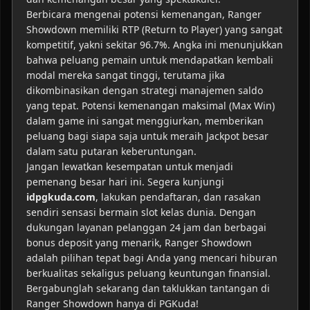
Berbicara mengenai potensi kemenangan, Ranger
Showdown memiliki RTP (Return to Player) yang sangat
kompetitif, yakni sekitar 96.7%. Angka ini menunjukkan
bahwa peluang pemain untuk mendapatkan kembali
modal mereka sangat tinggi, terutama jika
dikombinasikan dengan strategi manajemen saldo
yang tepat. Potensi kemenangan maksimal (Max Win)
dalam game ini sangat menggiurkan, memberikan
peluang bagi siapa saja untuk meraih Jackpot besar
dalam satu putaran keberuntungan.
Jangan lewatkan kesempatan untuk menjadi
pemenang besar hari ini. Segera kunjungi
idpgkuda.com
, lakukan pendaftaran, dan rasakan
sendiri sensasi bermain slot kelas dunia. Dengan
dukungan layanan pelanggan 24 jam dan berbagai
bonus deposit yang menarik, Ranger Showdown
adalah pilihan tepat bagi Anda yang mencari hiburan
berkualitas sekaligus peluang keuntungan finansial.
Bergabunglah sekarang dan taklukkan tantangan di
Ranger Showdown hanya di PGKuda!