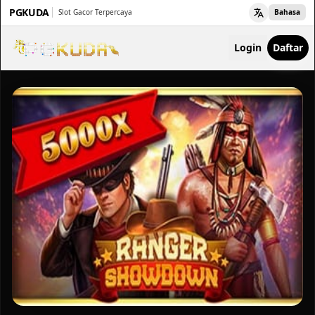
PGKUDA
Slot Gacor Terpercaya
Bahasa
Login
Daftar