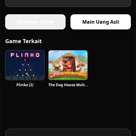
Mainkan Demo
Main Uang Asli
Game Terkait
Plinko (2)
The Dog House Multihold