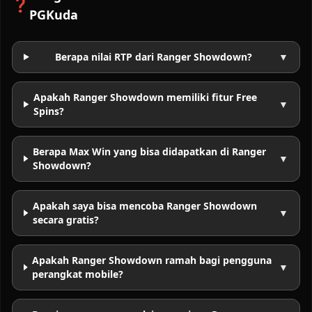
❓
PGKuda
Berapa nilai RTP dari Ranger Showdown?
▼
Apakah Ranger Showdown memiliki fitur Free
▼
Spins?
Berapa Max Win yang bisa didapatkan di Ranger
▼
Showdown?
Apakah saya bisa mencoba Ranger Showdown
▼
secara gratis?
Apakah Ranger Showdown ramah bagi pengguna
▼
perangkat mobile?