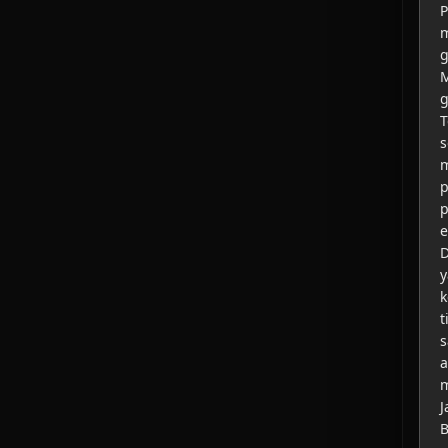
P
g
g
T
s
p
p
e
D
y
k
t
s
a
m
J
B