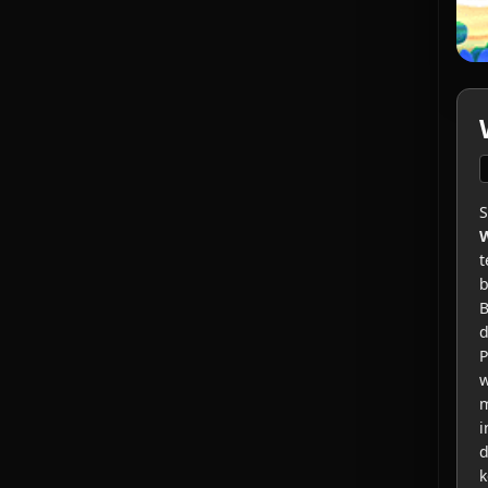
S
W
t
b
B
d
P
w
m
i
d
k