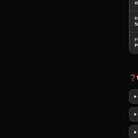
x
R
5
P
P
❓