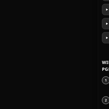
WI
PG
1
2