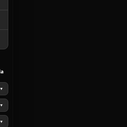
da
▼
▼
▼