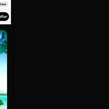
ahasa
aftar