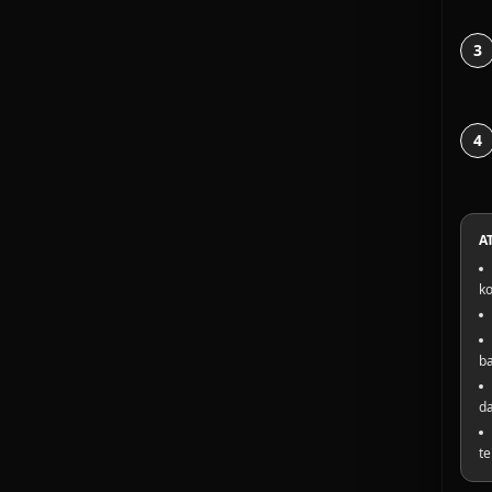
3
4
A
k
b
da
te