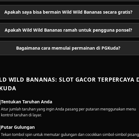
Apakah saya bisa bermain Wild Wild Bananas secara gratis?
Apakah Wild Wild Bananas ramah untuk pengguna ponsel?
Bagaimana cara memulai permainan di PGKuda?
LD WILD BANANAS: SLOT GACOR TERPERCAYA 
KUDA
Tentukan Taruhan Anda
Atur jumlah taruhan yang ingin Anda pasang per putaran menggunakan menu
kontrol taruhan di layar.
Putar Gulungan
Tekan tombol spin untuk memutar gulungan dan cocokkan simbol-simbol pisang