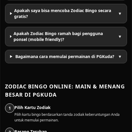
Apakah saya bisa mencoba Zodiac Bingo secara
▼
gratis?
Apakah Zodiac Bingo ramah bagi pengguna
▼
ponsel (mobile friendly)?
Bagaimana cara memulai permainan di PGKuda?
▼
ZODIAC BINGO ONLINE: MAIN & MENANG
BESAR DI PGKUDA
Pilih Kartu Zodiak
1
Pilih kartu bingo berdasarkan tanda zodiak keberuntungan Anda
untuk memulai permainan.
Pasang Taruhan