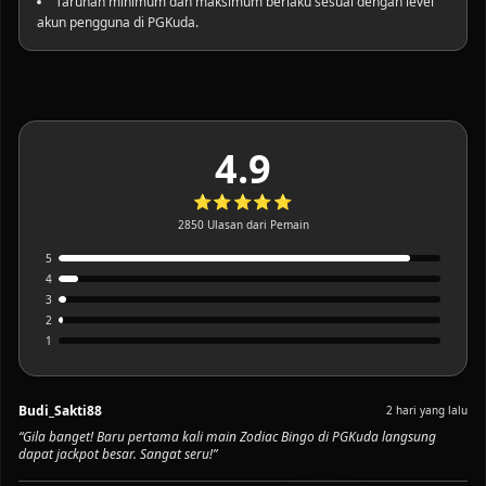
Taruhan minimum dan maksimum berlaku sesuai dengan level
akun pengguna di PGKuda.
4.9
Rating & Ulasan Pemain
⭐⭐⭐⭐⭐
2850 Ulasan dari Pemain
5
4
3
2
1
Budi_Sakti88
2 hari yang lalu
“Gila banget! Baru pertama kali main Zodiac Bingo di PGKuda langsung
dapat jackpot besar. Sangat seru!”