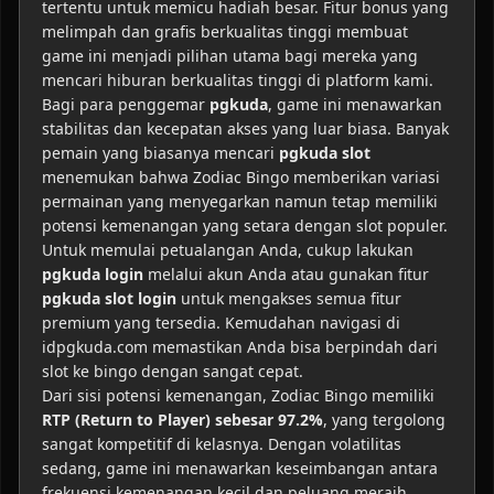
tertentu untuk memicu hadiah besar. Fitur bonus yang
melimpah dan grafis berkualitas tinggi membuat
game ini menjadi pilihan utama bagi mereka yang
mencari hiburan berkualitas tinggi di platform kami.
Bagi para penggemar
pgkuda
, game ini menawarkan
stabilitas dan kecepatan akses yang luar biasa. Banyak
pemain yang biasanya mencari
pgkuda slot
menemukan bahwa Zodiac Bingo memberikan variasi
permainan yang menyegarkan namun tetap memiliki
potensi kemenangan yang setara dengan slot populer.
Untuk memulai petualangan Anda, cukup lakukan
pgkuda login
melalui akun Anda atau gunakan fitur
pgkuda slot login
untuk mengakses semua fitur
premium yang tersedia. Kemudahan navigasi di
idpgkuda.com memastikan Anda bisa berpindah dari
slot ke bingo dengan sangat cepat.
Dari sisi potensi kemenangan, Zodiac Bingo memiliki
RTP (Return to Player) sebesar 97.2%
, yang tergolong
sangat kompetitif di kelasnya. Dengan volatilitas
sedang, game ini menawarkan keseimbangan antara
frekuensi kemenangan kecil dan peluang meraih